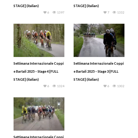
STAGE] (italian)
STAGE] (italian)
6
1397
7
1332
Settimana Internazionale Coppi
Settimana Internazionale Coppi
e Bartali 2025 – Stage 4 [FULL
e Bartali 2025 – Stage 3 [FULL
STAGE] (italian)
STAGE] (italian)
6
1324
6
1302
Settimana Internazionale Coppi